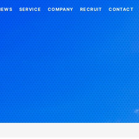
NEWS
SERVICE
COMPANY
RECRUIT
CONTACT