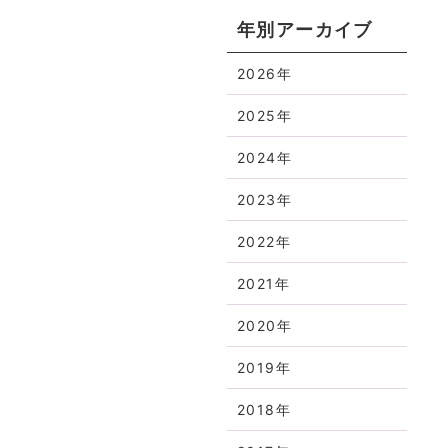
年別アーカイブ
2026年
2025年
2024年
2023年
2022年
2021年
2020年
2019年
2018年