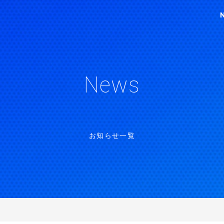
News
お知らせ一覧