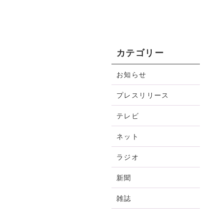
カテゴリー
お知らせ
プレスリリース
テレビ
ネット
ラジオ
新聞
雑誌